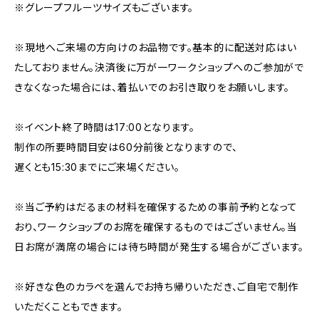
※グレープフルーツサイズもございます。
※現地へご来場の方向けのお品物です。基本的に配送対応はい
たしておりません。決済後に万が一ワークショップへのご参加がで
きなくなった場合には、着払いでのお引き取りをお願いします。
※イベント終了時間は17:00となります。
制作の所要時間目安は60分前後となりますので、
遅くとも15:30までにご来場ください。
※当ご予約はだるまの材料を確保するための事前予約となって
おり、ワークショップのお席を確保するものではございません。当
日お席が満席の場合には待ち時間が発生する場合がございます。
※好きな色のカラペを選んでお持ち帰りいただき、ご自宅で制作
いただくこともできます。