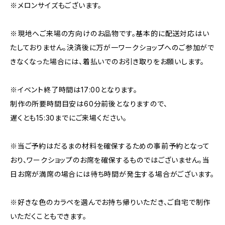
※メロンサイズもございます。
※現地へご来場の方向けのお品物です。基本的に配送対応はい
たしておりません。決済後に万が一ワークショップへのご参加がで
きなくなった場合には、着払いでのお引き取りをお願いします。
※イベント終了時間は17:00となります。
制作の所要時間目安は60分前後となりますので、
遅くとも15:30までにご来場ください。
※当ご予約はだるまの材料を確保するための事前予約となって
おり、ワークショップのお席を確保するものではございません。当
日お席が満席の場合には待ち時間が発生する場合がございます。
※好きな色のカラペを選んでお持ち帰りいただき、ご自宅で制作
いただくこともできます。